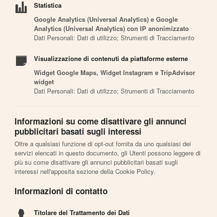
Statistica
Google Analytics (Universal Analytics) e Google
Analytics (Universal Analytics) con IP anonimizzato
Dati Personali: Dati di utilizzo; Strumenti di Tracciamento
Visualizzazione di contenuti da piattaforme esterne
Widget Google Maps, Widget Instagram e TripAdvisor
widget
Dati Personali: Dati di utilizzo; Strumenti di Tracciamento
Informazioni su come disattivare gli annunci
pubblicitari basati sugli interessi
Oltre a qualsiasi funzione di opt-out fornita da uno qualsiasi dei
servizi elencati in questo documento, gli Utenti possono leggere di
più su come disattivare gli annunci pubblicitari basati sugli
interessi nell'apposita sezione della Cookie Policy.
Informazioni di contatto
Titolare del Trattamento dei Dati