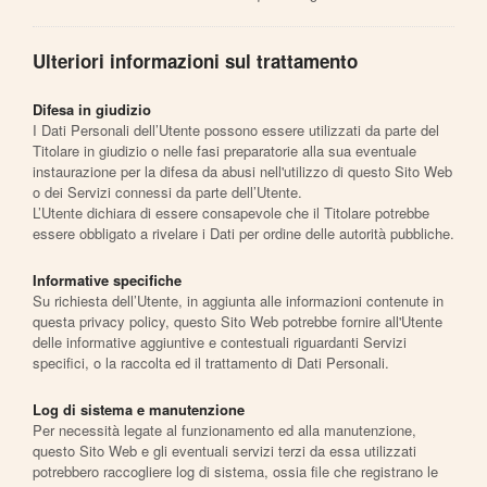
Ulteriori informazioni sul trattamento
Difesa in giudizio
I Dati Personali dell’Utente possono essere utilizzati da parte del
Titolare in giudizio o nelle fasi preparatorie alla sua eventuale
instaurazione per la difesa da abusi nell'utilizzo di questo Sito Web
o dei Servizi connessi da parte dell’Utente.
L’Utente dichiara di essere consapevole che il Titolare potrebbe
essere obbligato a rivelare i Dati per ordine delle autorità pubbliche.
Informative specifiche
Su richiesta dell’Utente, in aggiunta alle informazioni contenute in
questa privacy policy, questo Sito Web potrebbe fornire all'Utente
delle informative aggiuntive e contestuali riguardanti Servizi
specifici, o la raccolta ed il trattamento di Dati Personali.
Log di sistema e manutenzione
Per necessità legate al funzionamento ed alla manutenzione,
questo Sito Web e gli eventuali servizi terzi da essa utilizzati
potrebbero raccogliere log di sistema, ossia file che registrano le