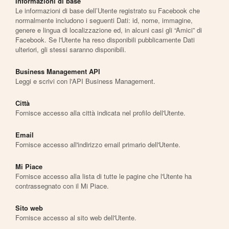
Informazioni di base
Le informazioni di base dell’Utente registrato su Facebook che
normalmente includono i seguenti Dati: id, nome, immagine,
genere e lingua di localizzazione ed, in alcuni casi gli “Amici” di
Facebook. Se l'Utente ha reso disponibili pubblicamente Dati
ulteriori, gli stessi saranno disponibili.
Business Management API
Leggi e scrivi con l'API Business Management.
Città
Fornisce accesso alla città indicata nel profilo dell'Utente.
Email
Fornisce accesso all'indirizzo email primario dell'Utente.
Mi Piace
Fornisce accesso alla lista di tutte le pagine che l'Utente ha
contrassegnato con il Mi Piace.
Sito web
Fornisce accesso al sito web dell'Utente.