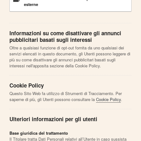
esterne
Informazioni su come disattivare gli annunci
pubblicitari basati sugli interessi
Oltre a qualsiasi funzione di opt-out fornita da uno qualsiasi dei
servizi elencati in questo documento, gli Utenti possono leggere di
più su come disattivare gli annunci pubblicitari basati sugli
interessi nell'apposita sezione della Cookie Policy.
Cookie Policy
Questo Sito Web fa utilizzo di Strumenti di Tracciamento. Per
saperne di più, gli Utenti possono consultare la
Cookie Policy
.
Ulteriori informazioni per gli utenti
Base giuridica del trattamento
Il Titolare tratta Dati Personali relativi all’Utente in caso sussista