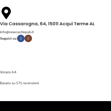
Via Cassarogna, 64, 15011 Acqui Terme AL
info@newcastlepub.it
Seguici su:
Votato 4.4
Basato su 571 recensioni