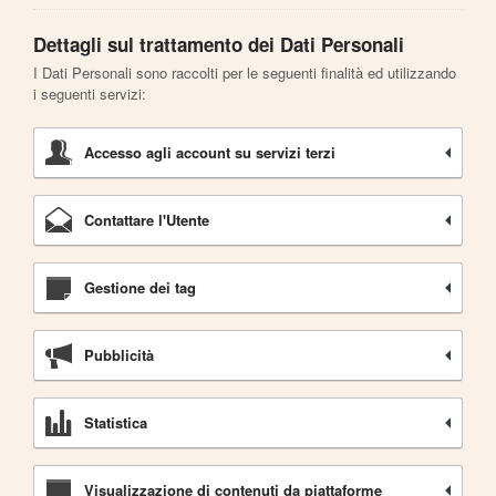
Dettagli sul trattamento dei Dati Personali
I Dati Personali sono raccolti per le seguenti finalità ed utilizzando
i seguenti servizi:
Accesso agli account su servizi terzi
Contattare l'Utente
Gestione dei tag
Pubblicità
Statistica
Visualizzazione di contenuti da piattaforme