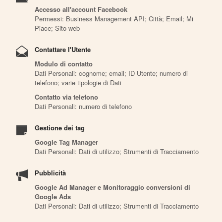
Accesso all'account Facebook
Permessi: Business Management API; Città; Email; Mi
Piace; Sito web
Contattare l'Utente
Modulo di contatto
Dati Personali: cognome; email; ID Utente; numero di
telefono; varie tipologie di Dati
Contatto via telefono
Dati Personali: numero di telefono
Gestione dei tag
Google Tag Manager
Dati Personali: Dati di utilizzo; Strumenti di Tracciamento
Pubblicità
Google Ad Manager e Monitoraggio conversioni di
Google Ads
Dati Personali: Dati di utilizzo; Strumenti di Tracciamento