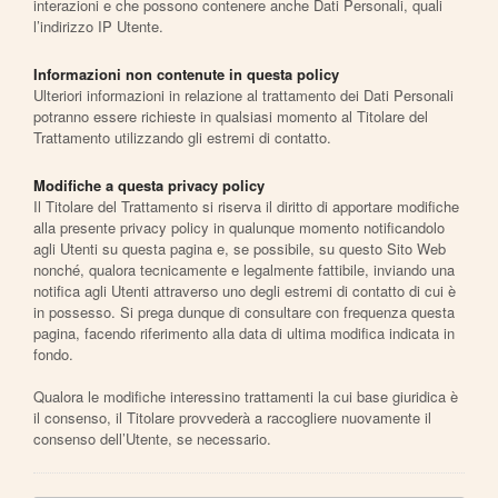
interazioni e che possono contenere anche Dati Personali, quali
l’indirizzo IP Utente.
Informazioni non contenute in questa policy
Ulteriori informazioni in relazione al trattamento dei Dati Personali
potranno essere richieste in qualsiasi momento al Titolare del
Trattamento utilizzando gli estremi di contatto.
Modifiche a questa privacy policy
Il Titolare del Trattamento si riserva il diritto di apportare modifiche
alla presente privacy policy in qualunque momento notificandolo
agli Utenti su questa pagina e, se possibile, su questo Sito Web
nonché, qualora tecnicamente e legalmente fattibile, inviando una
notifica agli Utenti attraverso uno degli estremi di contatto di cui è
in possesso. Si prega dunque di consultare con frequenza questa
pagina, facendo riferimento alla data di ultima modifica indicata in
fondo.
Qualora le modifiche interessino trattamenti la cui base giuridica è
il consenso, il Titolare provvederà a raccogliere nuovamente il
consenso dell’Utente, se necessario.