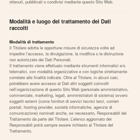
ottenuti, pubblicati o condivisi mediante questo Sito Web.
Modalità e luogo del trattamento dei Dati
raccolti
Modalità di trattamento
Il Titolare adotta le opportune misure di sicurezza volte ad
impedire l’accesso, la divulgazione, la modifica o la distruzione
non autorizzate dei Dati Personali.
Il trattamento viene effettuato mediante strumenti informatici e/o
telematici, con modalità organizzative e con logiche strettamente
correlate alle finalità indicate. Oltre al Titolare, in alcuni casi,
potrebbero avere accesso ai Dati altri soggetti coinvolti
nell’organizzazione di questo Sito Web (personale amministrativo,
commerciale, marketing, legali, amministratori di sistema) ovvero
soggetti esterni (come fornitori di servizi tecnici terzi, corrieri
postali, hosting provider, società informatiche, agenzie di
comunicazione) nominati anche, se necessario, Responsabili del
Trattamento da parte del Titolare. L’elenco aggiornato dei
Responsabili potrà sempre essere richiesto al Titolare del
Trattamento.